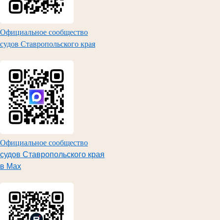
Официальное сообщество
судов Ставропольского края
Официальное сообщество
судов Ставропольского края
в Max