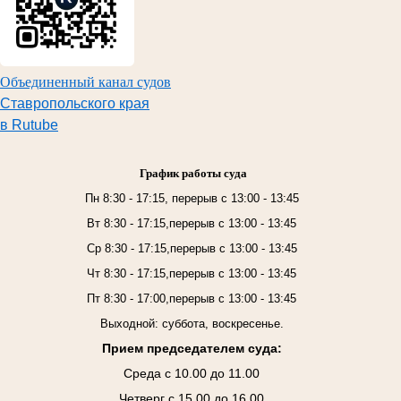
Объединенный канал судов
Ставропольского края
в Rutube
График работы суда
Пн 8:30 - 17:15, перерыв с 13:00 - 13:45
Вт 8:30 - 17:15,перерыв с 13:00 - 13:45
Ср 8:30 - 17:15,перерыв с 13:00 - 13:45
Чт 8:30 - 17:15,перерыв с 13:00 - 13:45
Пт 8:30 - 17:00,перерыв с 13:00 - 13:45
Выходной: суббота, воскресенье.
Прием председателем суда:
Среда с 10.00 до 11.00
Четверг с 15.00 до 16.00