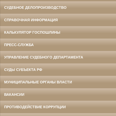
СУДЕБНОЕ ДЕЛОПРОИЗВОДСТВО
СПРАВОЧНАЯ ИНФОРМАЦИЯ
КАЛЬКУЛЯТОР ГОСПОШЛИНЫ
ПРЕСС-СЛУЖБА
УПРАВЛЕНИЕ СУДЕБНОГО ДЕПАРТАМЕНТА
СУДЫ СУБЪЕКТА РФ
МУНИЦИПАЛЬНЫЕ ОРГАНЫ ВЛАСТИ
ВАКАНСИИ
ПРОТИВОДЕЙСТВИЕ КОРРУПЦИИ