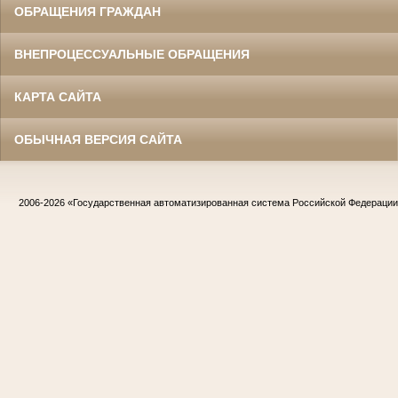
ОБРАЩЕНИЯ ГРАЖДАН
ВНЕПРОЦЕССУАЛЬНЫЕ ОБРАЩЕНИЯ
КАРТА САЙТА
ОБЫЧНАЯ ВЕРСИЯ САЙТА
2006-2026
«Государственная автоматизированная система Российской Федераци