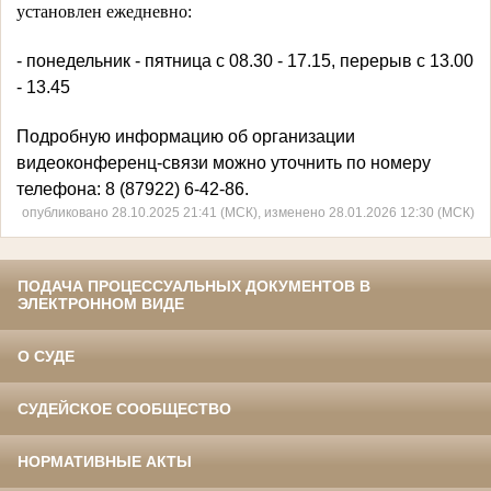
установлен ежедневно:
- понедельник - пятница с 08.30 - 17.15, перерыв с 13.00
- 13.45
Подробную информацию об организации
видеоконференц-связи можно уточнить по номеру
телефона: 8 (87922) 6-42-86.
опубликовано 28.10.2025 21:41 (МСК), изменено 28.01.2026 12:30 (МСК)
ПОДАЧА ПРОЦЕССУАЛЬНЫХ ДОКУМЕНТОВ В
ЭЛЕКТРОННОМ ВИДЕ
О СУДЕ
СУДЕЙСКОЕ СООБЩЕСТВО
НОРМАТИВНЫЕ АКТЫ