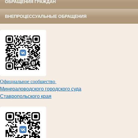
ОБРАЩЕНИЯ ГРАЖДАН
ВНЕПРОЦЕССУАЛЬНЫЕ ОБРАЩЕНИЯ
Официальное сообщество
Минераловодского городского суда
Ставропольского края