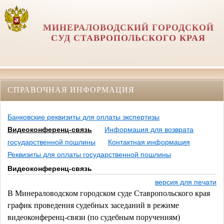
МИНЕРАЛОВОДСКИЙ ГОРОДСКОЙ
СУД СТАВРОПОЛЬСКОГО КРАЯ
СПРАВОЧНАЯ ИНФОРМАЦИЯ
Банковские реквизиты для оплаты экспертизы
Видеоконференц-связь
Информация для возврата
государственной пошлины
Контактная информация
Реквизиты для оплаты государственной пошлины
Видеоконференц-связь
версия для печати
В Минераловодском городском суде Ставропольского края
график проведения судебных заседаний в режиме
видеоконференц-связи (по судебным поручениям)