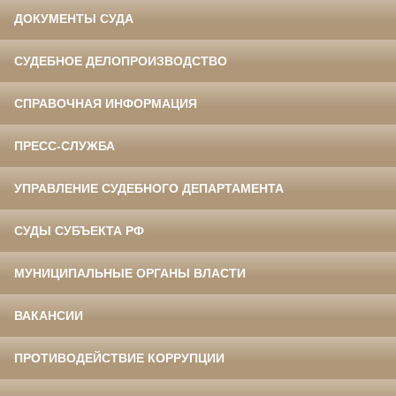
ДОКУМЕНТЫ СУДА
СУДЕБНОЕ ДЕЛОПРОИЗВОДСТВО
СПРАВОЧНАЯ ИНФОРМАЦИЯ
ПРЕСС-СЛУЖБА
УПРАВЛЕНИЕ СУДЕБНОГО ДЕПАРТАМЕНТА
СУДЫ СУБЪЕКТА РФ
МУНИЦИПАЛЬНЫЕ ОРГАНЫ ВЛАСТИ
ВАКАНСИИ
ПРОТИВОДЕЙСТВИЕ КОРРУПЦИИ