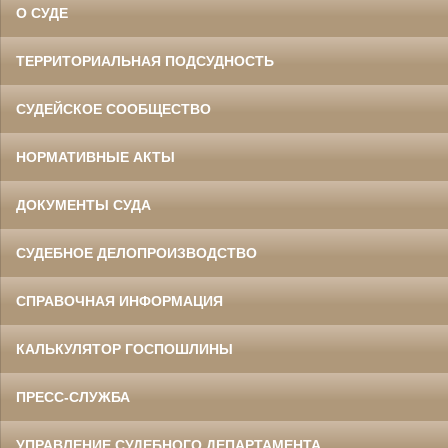
О СУДЕ
ТЕРРИТОРИАЛЬНАЯ ПОДСУДНОСТЬ
СУДЕЙСКОЕ СООБЩЕСТВО
НОРМАТИВНЫЕ АКТЫ
ДОКУМЕНТЫ СУДА
СУДЕБНОЕ ДЕЛОПРОИЗВОДСТВО
СПРАВОЧНАЯ ИНФОРМАЦИЯ
КАЛЬКУЛЯТОР ГОСПОШЛИНЫ
ПРЕСС-СЛУЖБА
УПРАВЛЕНИЕ СУДЕБНОГО ДЕПАРТАМЕНТА