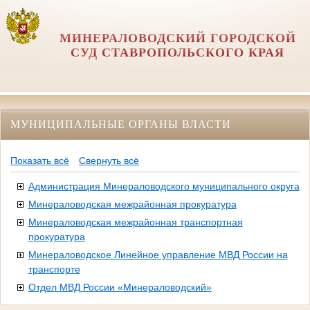
МИНЕРАЛОВОДСКИЙ ГОРОДСКОЙ
СУД СТАВРОПОЛЬСКОГО КРАЯ
МУНИЦИПАЛЬНЫЕ ОРГАНЫ ВЛАСТИ
Показать всё
Свернуть всё
Администрация Минераловодского муниципального округа
Минераловодская межрайонная прокуратура
Минераловодская межрайонная транспортная
прокуратура
Минераловодское Линейное управление МВД России на
транспорте
Отдел МВД России «Минераловодский»