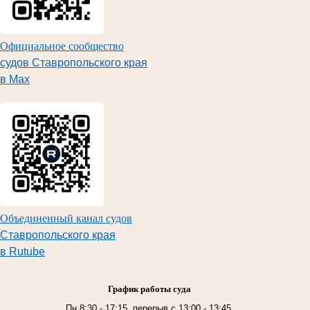
Официальное сообщество
судов Ставропольского края
в Max
Объединенный канал судов
Ставропольского края
в Rutube
График работы суда
Пн 8:30 - 17:15, перерыв с 13:00 - 13:45