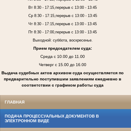
Вт 8:30 - 17:15,перерыв с 13:00 - 13:45
Ср 8:30 - 17:15,перерыв с 13:00 - 13:45
Чт 8:30 - 17:15,перерыв с 13:00 - 13:45
Пт 8:30 - 17:00,перерыв с 13:00 - 13:45
Выходной: суббота, воскресенье.
Прием председателем суда:
Среда с 10.00 до 11.00
Четверг с 15.00 до 16.00
Выдача судебных актов архивом суда осуществляется по
предварительно поступившим заявлениям ежедневно в
соответствии с графиком работы суда
ГЛАВНАЯ
ПОДАЧА ПРОЦЕССУАЛЬНЫХ ДОКУМЕНТОВ В
ЭЛЕКТРОННОМ ВИДЕ