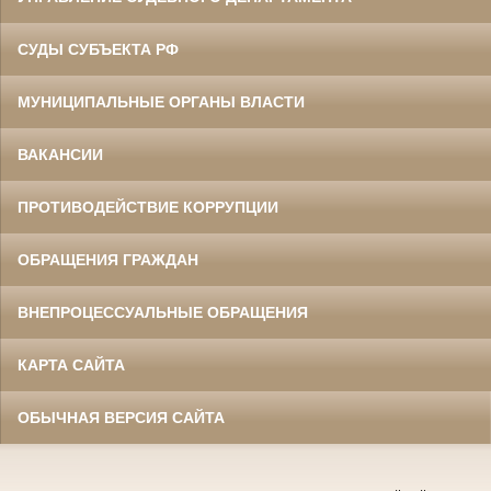
СУДЫ СУБЪЕКТА РФ
МУНИЦИПАЛЬНЫЕ ОРГАНЫ ВЛАСТИ
ВАКАНСИИ
ПРОТИВОДЕЙСТВИЕ КОРРУПЦИИ
ОБРАЩЕНИЯ ГРАЖДАН
ВНЕПРОЦЕССУАЛЬНЫЕ ОБРАЩЕНИЯ
КАРТА САЙТА
ОБЫЧНАЯ ВЕРСИЯ САЙТА