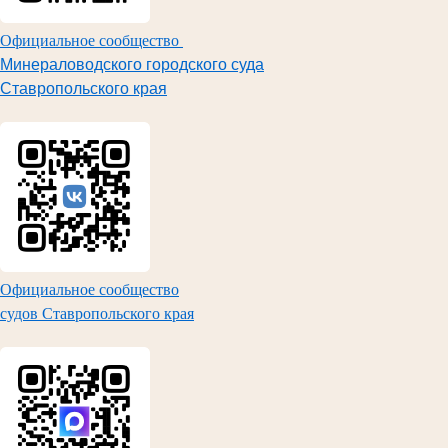
Официальное сообщество
Минераловодского городского суда
Ставропольского края
Официальное сообщество
судов Ставропольского края