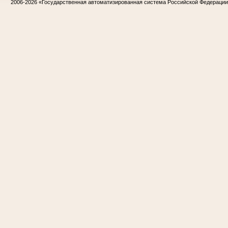
2006-2026
«Государственная автоматизированная система Российской Федераци