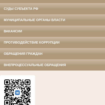
СУДЫ СУБЪЕКТА РФ
МУНИЦИПАЛЬНЫЕ ОРГАНЫ ВЛАСТИ
ВАКАНСИИ
ПРОТИВОДЕЙСТВИЕ КОРРУПЦИИ
ОБРАЩЕНИЯ ГРАЖДАН
ВНЕПРОЦЕССУАЛЬНЫЕ ОБРАЩЕНИЯ