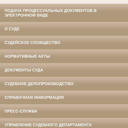
ПОДАЧА ПРОЦЕССУАЛЬНЫХ ДОКУМЕНТОВ В
ЭЛЕКТРОННОМ ВИДЕ
О СУДЕ
СУДЕЙСКОЕ СООБЩЕСТВО
НОРМАТИВНЫЕ АКТЫ
ДОКУМЕНТЫ СУДА
СУДЕБНОЕ ДЕЛОПРОИЗВОДСТВО
СПРАВОЧНАЯ ИНФОРМАЦИЯ
ПРЕСС-СЛУЖБА
УПРАВЛЕНИЕ СУДЕБНОГО ДЕПАРТАМЕНТА