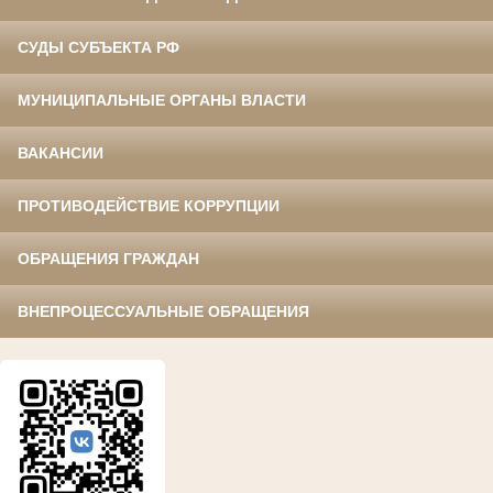
СУДЫ СУБЪЕКТА РФ
МУНИЦИПАЛЬНЫЕ ОРГАНЫ ВЛАСТИ
ВАКАНСИИ
ПРОТИВОДЕЙСТВИЕ КОРРУПЦИИ
ОБРАЩЕНИЯ ГРАЖДАН
ВНЕПРОЦЕССУАЛЬНЫЕ ОБРАЩЕНИЯ