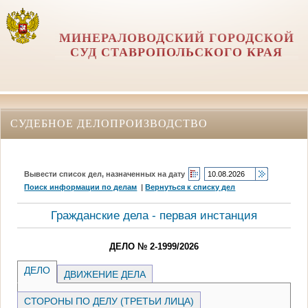
МИНЕРАЛОВОДСКИЙ ГОРОДСКОЙ
СУД СТАВРОПОЛЬСКОГО КРАЯ
СУДЕБНОЕ ДЕЛОПРОИЗВОДСТВО
Вывести список дел, назначенных на дату
Поиск информации по делам
|
Вернуться к списку дел
Гражданские дела - первая инстанция
ДЕЛО № 2-1999/2026
ДЕЛО
ДВИЖЕНИЕ ДЕЛА
СТОРОНЫ ПО ДЕЛУ (ТРЕТЬИ ЛИЦА)