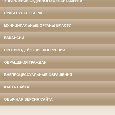
УПРАВЛЕНИЕ СУДЕБНОГО ДЕПАРТАМЕНТА
СУДЫ СУБЪЕКТА РФ
МУНИЦИПАЛЬНЫЕ ОРГАНЫ ВЛАСТИ
ВАКАНСИИ
ПРОТИВОДЕЙСТВИЕ КОРРУПЦИИ
ОБРАЩЕНИЯ ГРАЖДАН
ВНЕПРОЦЕССУАЛЬНЫЕ ОБРАЩЕНИЯ
КАРТА САЙТА
ОБЫЧНАЯ ВЕРСИЯ САЙТА