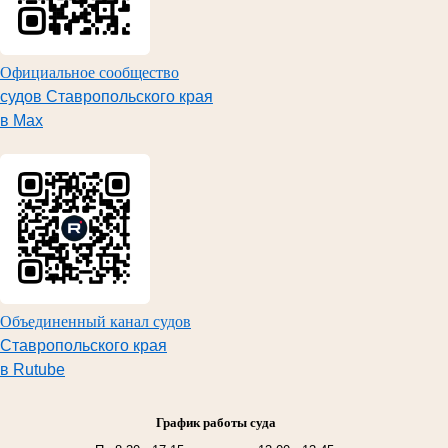
Официальное сообщество
судов Ставропольского края
в Max
Объединенный канал судов
Ставропольского края
в Rutube
График работы суда