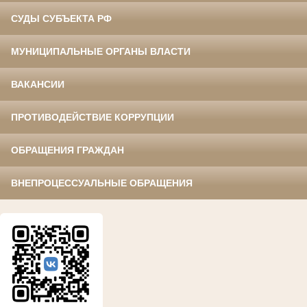
СУДЫ СУБЪЕКТА РФ
МУНИЦИПАЛЬНЫЕ ОРГАНЫ ВЛАСТИ
ВАКАНСИИ
ПРОТИВОДЕЙСТВИЕ КОРРУПЦИИ
ОБРАЩЕНИЯ ГРАЖДАН
ВНЕПРОЦЕССУАЛЬНЫЕ ОБРАЩЕНИЯ