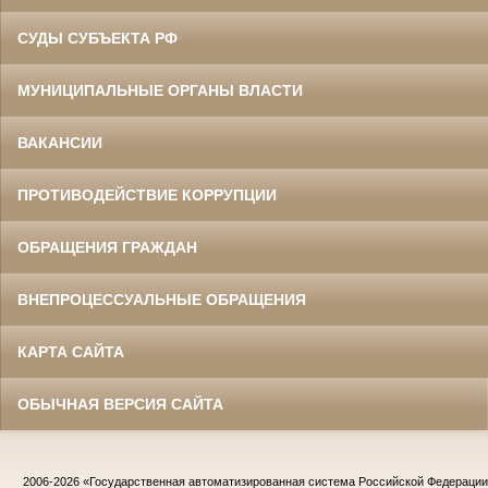
СУДЫ СУБЪЕКТА РФ
МУНИЦИПАЛЬНЫЕ ОРГАНЫ ВЛАСТИ
ВАКАНСИИ
ПРОТИВОДЕЙСТВИЕ КОРРУПЦИИ
ОБРАЩЕНИЯ ГРАЖДАН
ВНЕПРОЦЕССУАЛЬНЫЕ ОБРАЩЕНИЯ
КАРТА САЙТА
ОБЫЧНАЯ ВЕРСИЯ САЙТА
2006-2026
«Государственная автоматизированная система Российской Федераци