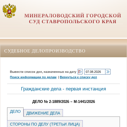
МИНЕРАЛОВОДСКИЙ ГОРОДСКОЙ
СУД СТАВРОПОЛЬСКОГО КРАЯ
СУДЕБНОЕ ДЕЛОПРОИЗВОДСТВО
Вывести список дел, назначенных на дату
Поиск информации по делам
|
Вернуться к списку дел
Гражданские дела - первая инстанция
ДЕЛО № 2-1889/2026 ~ М-1441/2026
ДЕЛО
ДВИЖЕНИЕ ДЕЛА
СТОРОНЫ ПО ДЕЛУ (ТРЕТЬИ ЛИЦА)