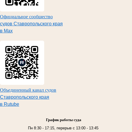
Официальное сообщество
судов Ставропольского края
в Max
Объединенный канал судов
Ставропольского края
в Rutube
График работы суда
Пн 8:30 - 17:15, перерыв с 13:00 - 13:45