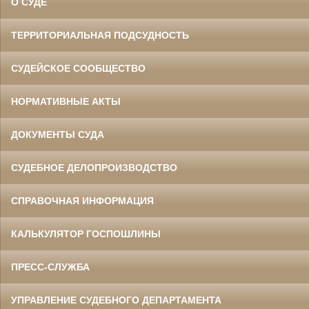
О СУДЕ
ТЕРРИТОРИАЛЬНАЯ ПОДСУДНОСТЬ
СУДЕЙСКОЕ СООБЩЕСТВО
НОРМАТИВНЫЕ АКТЫ
ДОКУМЕНТЫ СУДА
СУДЕБНОЕ ДЕЛОПРОИЗВОДСТВО
СПРАВОЧНАЯ ИНФОРМАЦИЯ
КАЛЬКУЛЯТОР ГОСПОШЛИНЫ
ПРЕСС-СЛУЖБА
УПРАВЛЕНИЕ СУДЕБНОГО ДЕПАРТАМЕНТА