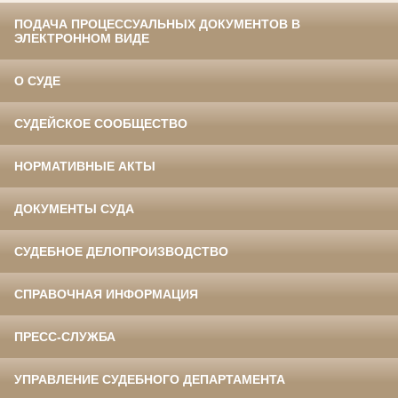
ПОДАЧА ПРОЦЕССУАЛЬНЫХ ДОКУМЕНТОВ В
ЭЛЕКТРОННОМ ВИДЕ
О СУДЕ
СУДЕЙСКОЕ СООБЩЕСТВО
НОРМАТИВНЫЕ АКТЫ
ДОКУМЕНТЫ СУДА
СУДЕБНОЕ ДЕЛОПРОИЗВОДСТВО
СПРАВОЧНАЯ ИНФОРМАЦИЯ
ПРЕСС-СЛУЖБА
УПРАВЛЕНИЕ СУДЕБНОГО ДЕПАРТАМЕНТА