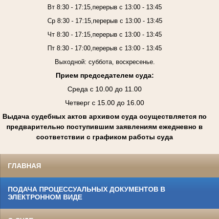
Вт 8:30 - 17:15,перерыв с 13:00 - 13:45
Ср 8:30 - 17:15,перерыв с 13:00 - 13:45
Чт 8:30 - 17:15,перерыв с 13:00 - 13:45
Пт 8:30 - 17:00,перерыв с 13:00 - 13:45
Выходной: суббота, воскресенье.
Прием председателем суда:
Среда с 10.00 до 11.00
Четверг с 15.00 до 16.00
Выдача судебных актов архивом суда осуществляется по
предварительно поступившим заявлениям ежедневно в
соответствии с графиком работы суда
ГЛАВНАЯ
ПОДАЧА ПРОЦЕССУАЛЬНЫХ ДОКУМЕНТОВ В
ЭЛЕКТРОННОМ ВИДЕ