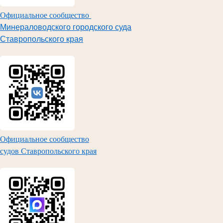
Официальное сообщество
Минераловодского городского суда
Ставропольского края
Официальное сообщество
судов Ставропольского края