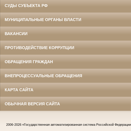
СУДЫ СУБЪЕКТА РФ
МУНИЦИПАЛЬНЫЕ ОРГАНЫ ВЛАСТИ
ВАКАНСИИ
ПРОТИВОДЕЙСТВИЕ КОРРУПЦИИ
ОБРАЩЕНИЯ ГРАЖДАН
ВНЕПРОЦЕССУАЛЬНЫЕ ОБРАЩЕНИЯ
КАРТА САЙТА
ОБЫЧНАЯ ВЕРСИЯ САЙТА
2006-2026
«Государственная автоматизированная система Российской Федераци