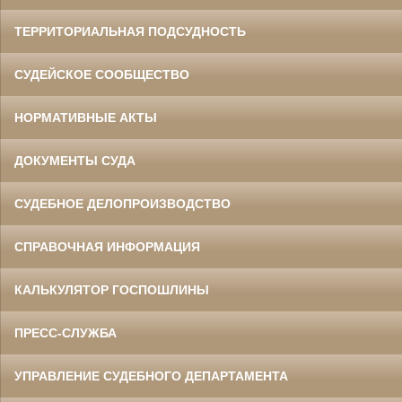
ТЕРРИТОРИАЛЬНАЯ ПОДСУДНОСТЬ
СУДЕЙСКОЕ СООБЩЕСТВО
НОРМАТИВНЫЕ АКТЫ
ДОКУМЕНТЫ СУДА
СУДЕБНОЕ ДЕЛОПРОИЗВОДСТВО
СПРАВОЧНАЯ ИНФОРМАЦИЯ
КАЛЬКУЛЯТОР ГОСПОШЛИНЫ
ПРЕСС-СЛУЖБА
УПРАВЛЕНИЕ СУДЕБНОГО ДЕПАРТАМЕНТА