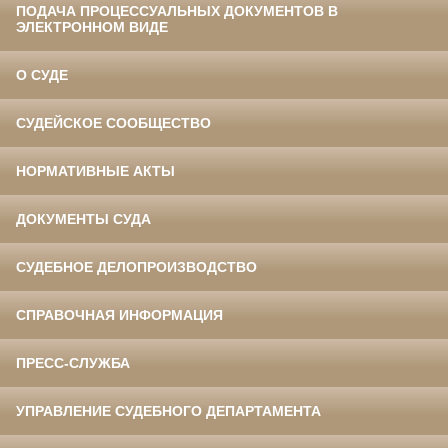
ПОДАЧА ПРОЦЕССУАЛЬНЫХ ДОКУМЕНТОВ В
ЭЛЕКТРОННОМ ВИДЕ
О СУДЕ
СУДЕЙСКОЕ СООБЩЕСТВО
НОРМАТИВНЫЕ АКТЫ
ДОКУМЕНТЫ СУДА
СУДЕБНОЕ ДЕЛОПРОИЗВОДСТВО
СПРАВОЧНАЯ ИНФОРМАЦИЯ
ПРЕСС-СЛУЖБА
УПРАВЛЕНИЕ СУДЕБНОГО ДЕПАРТАМЕНТА