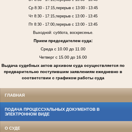
Ср 8:30 - 17:15,перерыв с 13:00 - 13:45
Чт 8:30 - 17:15,перерыв с 13:00 - 13:45
Пт 8:30 - 17:00,перерыв с 13:00 - 13:45
Выходной: суббота, воскресенье.
Прием председателем суда:
Среда с 10.00 до 11.00
Четверг с 15.00 до 16.00
Выдача судебных актов архивом суда осуществляется по
предварительно поступившим заявлениям ежедневно в
соответствии с графиком работы суда
ГЛАВНАЯ
ПОДАЧА ПРОЦЕССУАЛЬНЫХ ДОКУМЕНТОВ В
ЭЛЕКТРОННОМ ВИДЕ
О СУДЕ