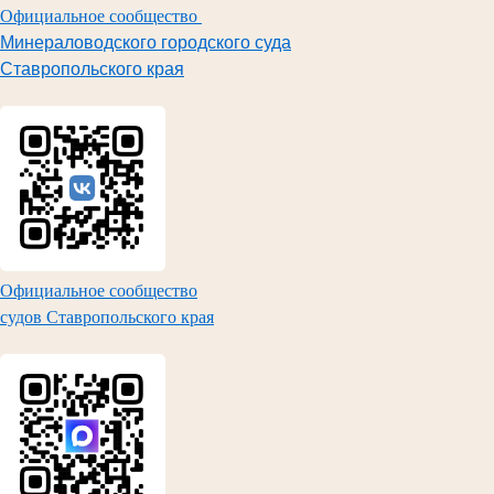
Официальное сообщество
Минераловодского городского суда
Ставропольского края
Официальное сообщество
судов Ставропольского края