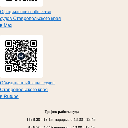
Официальное сообщество
судов Ставропольского края
в Max
Объединенный канал судов
Ставропольского края
в Rutube
График работы суда
Пн 8:30 - 17:15, перерыв с 13:00 - 13:45
Вт 8:30 - 17:15,перерыв с 13:00 - 13:45