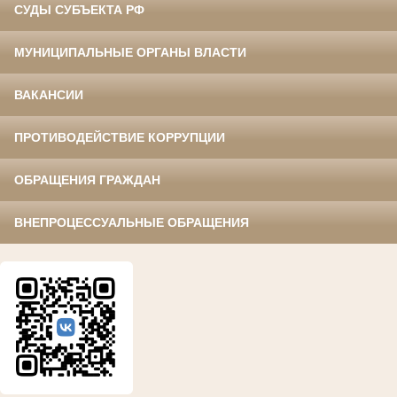
СУДЫ СУБЪЕКТА РФ
МУНИЦИПАЛЬНЫЕ ОРГАНЫ ВЛАСТИ
ВАКАНСИИ
ПРОТИВОДЕЙСТВИЕ КОРРУПЦИИ
ОБРАЩЕНИЯ ГРАЖДАН
ВНЕПРОЦЕССУАЛЬНЫЕ ОБРАЩЕНИЯ