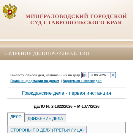
МИНЕРАЛОВОДСКИЙ ГОРОДСКОЙ
СУД СТАВРОПОЛЬСКОГО КРАЯ
СУДЕБНОЕ ДЕЛОПРОИЗВОДСТВО
Вывести список дел, назначенных на дату
Поиск информации по делам
|
Вернуться к списку дел
Гражданские дела - первая инстанция
ДЕЛО № 2-1822/2026 ~ М-1377/2026
ДЕЛО
ДВИЖЕНИЕ ДЕЛА
СТОРОНЫ ПО ДЕЛУ (ТРЕТЬИ ЛИЦА)