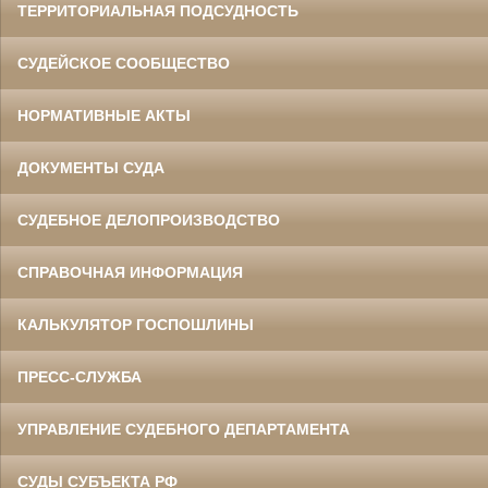
ТЕРРИТОРИАЛЬНАЯ ПОДСУДНОСТЬ
СУДЕЙСКОЕ СООБЩЕСТВО
НОРМАТИВНЫЕ АКТЫ
ДОКУМЕНТЫ СУДА
СУДЕБНОЕ ДЕЛОПРОИЗВОДСТВО
СПРАВОЧНАЯ ИНФОРМАЦИЯ
КАЛЬКУЛЯТОР ГОСПОШЛИНЫ
ПРЕСС-СЛУЖБА
УПРАВЛЕНИЕ СУДЕБНОГО ДЕПАРТАМЕНТА
СУДЫ СУБЪЕКТА РФ