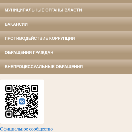
МУНИЦИПАЛЬНЫЕ ОРГАНЫ ВЛАСТИ
ВАКАНСИИ
ПРОТИВОДЕЙСТВИЕ КОРРУПЦИИ
ОБРАЩЕНИЯ ГРАЖДАН
ВНЕПРОЦЕССУАЛЬНЫЕ ОБРАЩЕНИЯ
Официальное сообщество