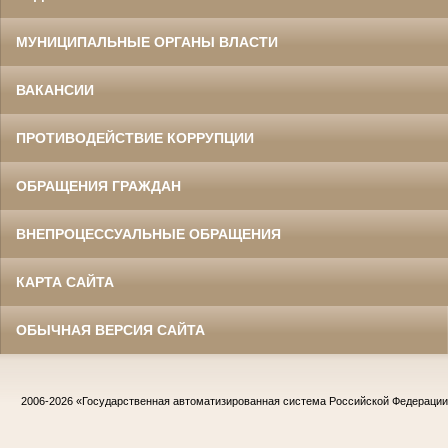
МУНИЦИПАЛЬНЫЕ ОРГАНЫ ВЛАСТИ
ВАКАНСИИ
ПРОТИВОДЕЙСТВИЕ КОРРУПЦИИ
ОБРАЩЕНИЯ ГРАЖДАН
ВНЕПРОЦЕССУАЛЬНЫЕ ОБРАЩЕНИЯ
КАРТА САЙТА
ОБЫЧНАЯ ВЕРСИЯ САЙТА
2006-2026
«Государственная автоматизированная система Российской Федераци