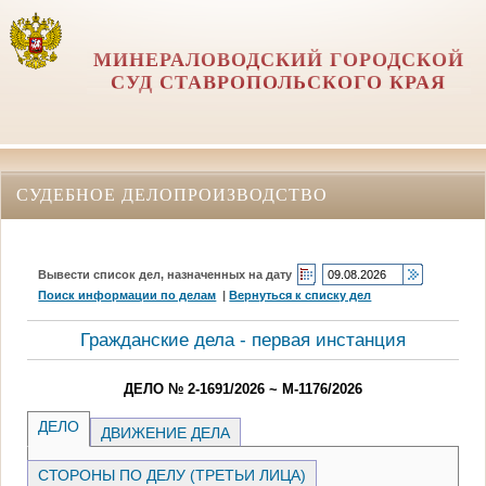
МИНЕРАЛОВОДСКИЙ ГОРОДСКОЙ
СУД СТАВРОПОЛЬСКОГО КРАЯ
СУДЕБНОЕ ДЕЛОПРОИЗВОДСТВО
Вывести список дел, назначенных на дату
Поиск информации по делам
|
Вернуться к списку дел
Гражданские дела - первая инстанция
ДЕЛО № 2-1691/2026 ~ М-1176/2026
ДЕЛО
ДВИЖЕНИЕ ДЕЛА
СТОРОНЫ ПО ДЕЛУ (ТРЕТЬИ ЛИЦА)