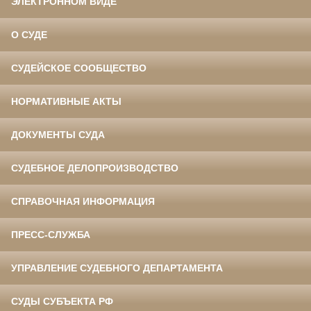
ЭЛЕКТРОННОМ ВИДЕ
О СУДЕ
СУДЕЙСКОЕ СООБЩЕСТВО
НОРМАТИВНЫЕ АКТЫ
ДОКУМЕНТЫ СУДА
СУДЕБНОЕ ДЕЛОПРОИЗВОДСТВО
СПРАВОЧНАЯ ИНФОРМАЦИЯ
ПРЕСС-СЛУЖБА
УПРАВЛЕНИЕ СУДЕБНОГО ДЕПАРТАМЕНТА
СУДЫ СУБЪЕКТА РФ