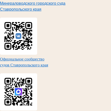
Минераловодского городского суда
Ставропольского края
Официальное сообщество
судов Ставропольского края