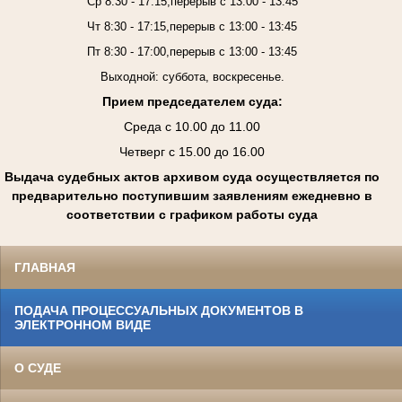
Ср 8:30 - 17:15,перерыв с 13:00 - 13:45
Чт 8:30 - 17:15,перерыв с 13:00 - 13:45
Пт 8:30 - 17:00,перерыв с 13:00 - 13:45
Выходной: суббота, воскресенье.
Прием председателем суда:
Среда с 10.00 до 11.00
Четверг с 15.00 до 16.00
Выдача судебных актов архивом суда осуществляется по
предварительно поступившим заявлениям ежедневно в
соответствии с графиком работы суда
ГЛАВНАЯ
ПОДАЧА ПРОЦЕССУАЛЬНЫХ ДОКУМЕНТОВ В
ЭЛЕКТРОННОМ ВИДЕ
О СУДЕ