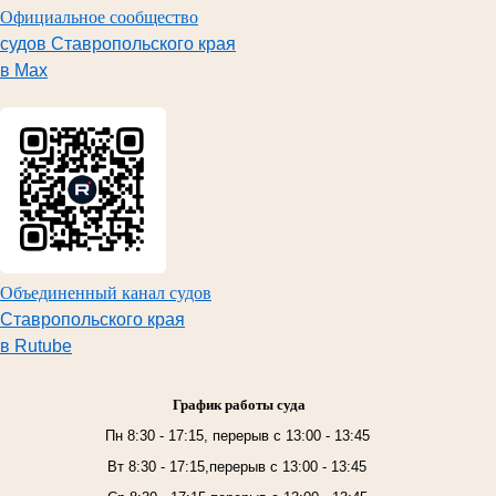
Официальное сообщество
судов Ставропольского края
в Max
Объединенный канал судов
Ставропольского края
в Rutube
График работы суда
Пн 8:30 - 17:15, перерыв с 13:00 - 13:45
Вт 8:30 - 17:15,перерыв с 13:00 - 13:45