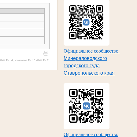
Официальное сообщество
Минераловодского
026 15:34, изменено 15.07.2026 15:41
городского суда
Ставропольского края
Официальное сообщество