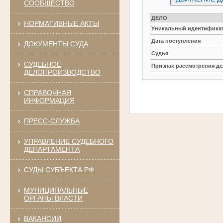
СООБЩЕСТВО
ДЕЛО
НОРМАТИВНЫЕ АКТЫ
Уникальный идентификат
Дата поступления
ДОКУМЕНТЫ СУДА
Судья
СУДЕБНОЕ
Признак рассмотрения де
ДЕЛОПРОИЗВОДСТВО
СПРАВОЧНАЯ
ИНФОРМАЦИЯ
ПРЕСС-СЛУЖБА
УПРАВЛЕНИЕ СУДЕБНОГО
ДЕПАРТАМЕНТА
СУДЫ СУБЪЕКТА РФ
МУНИЦИПАЛЬНЫЕ
ОРГАНЫ ВЛАСТИ
ВАКАНСИИ