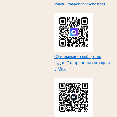
судов Ставропольского края
Официальное сообщество
судов Ставропольского края
в Max