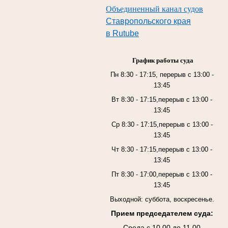
Объединенный канал судов
Ставропольского края
в Rutube
График работы суда
Пн 8:30 - 17:15, перерыв с 13:00 -
13:45
Вт 8:30 - 17:15,перерыв с 13:00 -
13:45
Ср 8:30 - 17:15,перерыв с 13:00 -
13:45
Чт 8:30 - 17:15,перерыв с 13:00 -
13:45
Пт 8:30 - 17:00,перерыв с 13:00 -
13:45
Выходной: суббота, воскресенье.
Прием председателем суда:
Среда с 10.00 до 11.00