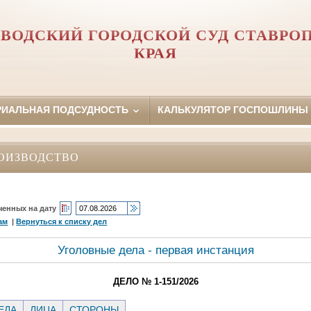
ВОДСКИЙ ГОРОДСКОЙ СУД СТАВРО
КРАЯ
РИАЛЬНАЯ ПОДСУДНОСТЬ
КАЛЬКУЛЯТОР ГОСПОШЛИНЫ
ОИЗВОДСТВО
ченных на дату
ам
|
Вернуться к списку дел
Уголовные дела - первая инстанция
ДЕЛО № 1-151/2026
ЕЛА
ЛИЦА
СТОРОНЫ