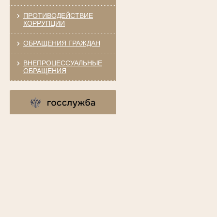
ПРОТИВОДЕЙСТВИЕ
КОРРУПЦИИ
ОБРАЩЕНИЯ ГРАЖДАН
ВНЕПРОЦЕССУАЛЬНЫЕ
ОБРАЩЕНИЯ