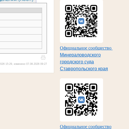
Официальное сообщество
Минераловодского
городского суда
026 15:29, изменено 07.08.2026 09:27
Ставропольского края
Официальное сообщество