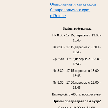
Объединенный канал судов
Ставропольского края
в Rutube
График работы суда
Пн 8:30 - 17:15, перерыв с 13:00 -
13:45
Вт 8:30 - 17:15,перерыв с 13:00 -
13:45
Ср 8:30 - 17:15,перерыв с 13:00 -
13:45
Чт 8:30 - 17:15,перерыв с 13:00 -
13:45
Пт 8:30 - 17:00,перерыв с 13:00 -
13:45
Выходной: суббота, воскресенье.
Прием председателем суда:
Среда с 10.00 до 11.00