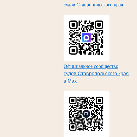
судов Ставропольского края
Официальное сообщество
судов Ставропольского края
в Max