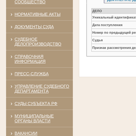
СООБЩЕСТВО
ДЕЛО
НОРМАТИВНЫЕ АКТЫ
Уникальный идентификат
Дата поступления
ДОКУМЕНТЫ СУДА
Номер по предыдущей ре
СУДЕБНОЕ
Судья
ДЕЛОПРОИЗВОДСТВО
Признак рассмотрения де
СПРАВОЧНАЯ
ИНФОРМАЦИЯ
ПРЕСС-СЛУЖБА
УПРАВЛЕНИЕ СУДЕБНОГО
ДЕПАРТАМЕНТА
СУДЫ СУБЪЕКТА РФ
МУНИЦИПАЛЬНЫЕ
ОРГАНЫ ВЛАСТИ
ВАКАНСИИ