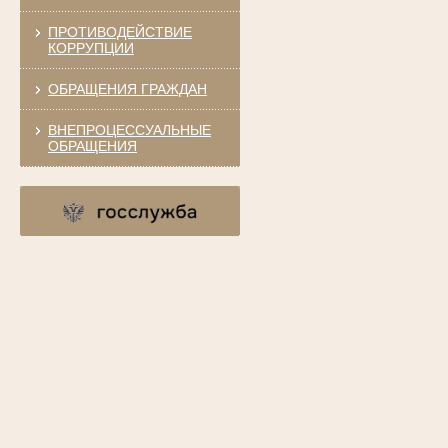
ПРОТИВОДЕЙСТВИЕ
КОРРУПЦИИ
ОБРАЩЕНИЯ ГРАЖДАН
ВНЕПРОЦЕССУАЛЬНЫЕ
ОБРАЩЕНИЯ