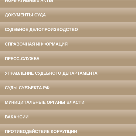
НОРМАТИВНЫЕ АКТЫ
ДОКУМЕНТЫ СУДА
СУДЕБНОЕ ДЕЛОПРОИЗВОДСТВО
СПРАВОЧНАЯ ИНФОРМАЦИЯ
ПРЕСС-СЛУЖБА
УПРАВЛЕНИЕ СУДЕБНОГО ДЕПАРТАМЕНТА
СУДЫ СУБЪЕКТА РФ
МУНИЦИПАЛЬНЫЕ ОРГАНЫ ВЛАСТИ
ВАКАНСИИ
ПРОТИВОДЕЙСТВИЕ КОРРУПЦИИ