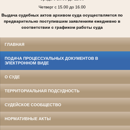
Четверг с 15.00 до 16.00
Выдача судебных актов архивом суда осуществляется по
предварительно поступившим заявлениям ежедневно в
соответствии с графиком работы суда
ГЛАВНАЯ
ПОДАЧА ПРОЦЕССУАЛЬНЫХ ДОКУМЕНТОВ В
ЭЛЕКТРОННОМ ВИДЕ
О СУДЕ
ТЕРРИТОРИАЛЬНАЯ ПОДСУДНОСТЬ
СУДЕЙСКОЕ СООБЩЕСТВО
НОРМАТИВНЫЕ АКТЫ