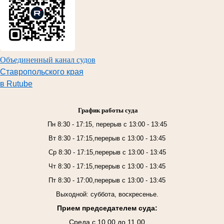
Объединенный канал судов
Ставропольского края
в Rutube
График работы суда
Пн 8:30 - 17:15, перерыв с 13:00 - 13:45
Вт 8:30 - 17:15,перерыв с 13:00 - 13:45
Ср 8:30 - 17:15,перерыв с 13:00 - 13:45
Чт 8:30 - 17:15,перерыв с 13:00 - 13:45
Пт 8:30 - 17:00,перерыв с 13:00 - 13:45
Выходной: суббота, воскресенье.
Прием председателем суда:
Среда с 10.00 до 11.00