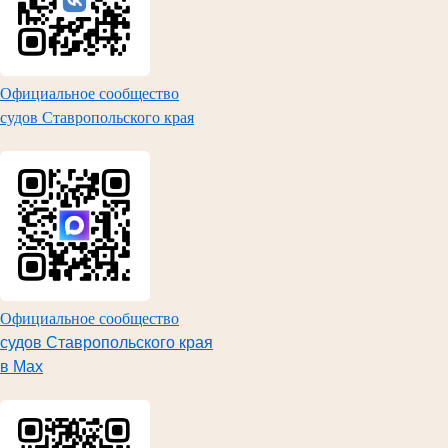
Официальное сообщество
судов Ставропольского края
Официальное сообщество
судов Ставропольского края
в Max