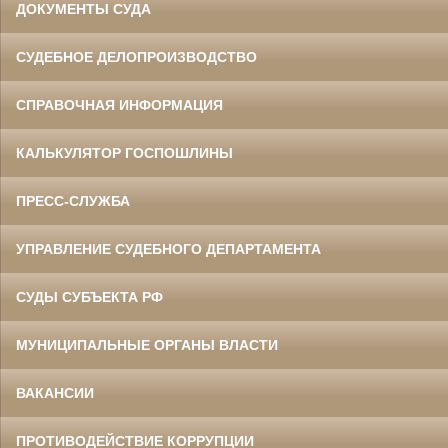
ДОКУМЕНТЫ СУДА
СУДЕБНОЕ ДЕЛОПРОИЗВОДСТВО
СПРАВОЧНАЯ ИНФОРМАЦИЯ
КАЛЬКУЛЯТОР ГОСПОШЛИНЫ
ПРЕСС-СЛУЖБА
УПРАВЛЕНИЕ СУДЕБНОГО ДЕПАРТАМЕНТА
СУДЫ СУБЪЕКТА РФ
МУНИЦИПАЛЬНЫЕ ОРГАНЫ ВЛАСТИ
ВАКАНСИИ
ПРОТИВОДЕЙСТВИЕ КОРРУПЦИИ