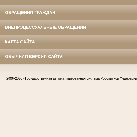
ОБРАЩЕНИЯ ГРАЖДАН
ВНЕПРОЦЕССУАЛЬНЫЕ ОБРАЩЕНИЯ
КАРТА САЙТА
ОБЫЧНАЯ ВЕРСИЯ САЙТА
2006-2026
«Государственная автоматизированная система Российской Федераци