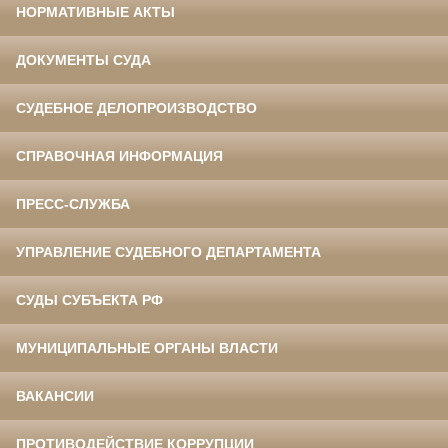
НОРМАТИВНЫЕ АКТЫ
ДОКУМЕНТЫ СУДА
СУДЕБНОЕ ДЕЛОПРОИЗВОДСТВО
СПРАВОЧНАЯ ИНФОРМАЦИЯ
ПРЕСС-СЛУЖБА
УПРАВЛЕНИЕ СУДЕБНОГО ДЕПАРТАМЕНТА
СУДЫ СУБЪЕКТА РФ
МУНИЦИПАЛЬНЫЕ ОРГАНЫ ВЛАСТИ
ВАКАНСИИ
ПРОТИВОДЕЙСТВИЕ КОРРУПЦИИ