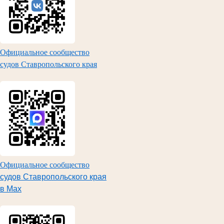
Официальное сообщество
судов Ставропольского края
Официальное сообщество
судов Ставропольского края
в Max