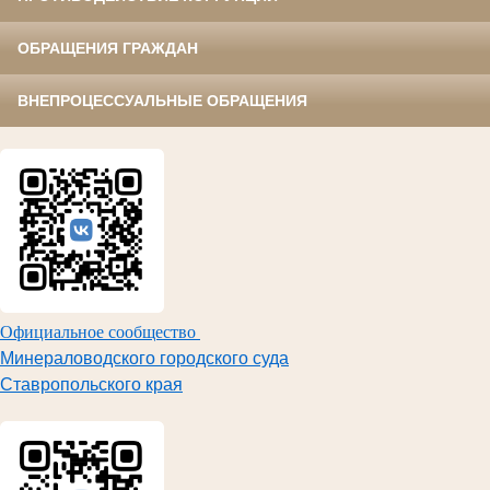
ОБРАЩЕНИЯ ГРАЖДАН
ВНЕПРОЦЕССУАЛЬНЫЕ ОБРАЩЕНИЯ
Официальное сообщество
Минераловодского городского суда
Ставропольского края