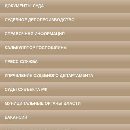
ДОКУМЕНТЫ СУДА
СУДЕБНОЕ ДЕЛОПРОИЗВОДСТВО
СПРАВОЧНАЯ ИНФОРМАЦИЯ
КАЛЬКУЛЯТОР ГОСПОШЛИНЫ
ПРЕСС-СЛУЖБА
УПРАВЛЕНИЕ СУДЕБНОГО ДЕПАРТАМЕНТА
СУДЫ СУБЪЕКТА РФ
МУНИЦИПАЛЬНЫЕ ОРГАНЫ ВЛАСТИ
ВАКАНСИИ