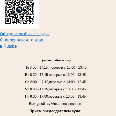
Объединенный канал судов
Ставропольского края
в Rutube
График работы суда
Пн 8:30 - 17:15, перерыв с 13:00 - 13:45
Вт 8:30 - 17:15,перерыв с 13:00 - 13:45
Ср 8:30 - 17:15,перерыв с 13:00 - 13:45
Чт 8:30 - 17:15,перерыв с 13:00 - 13:45
Пт 8:30 - 17:00,перерыв с 13:00 - 13:45
Выходной: суббота, воскресенье.
Прием председателем суда: