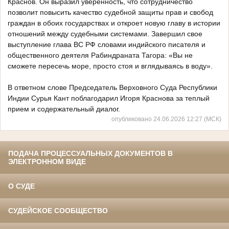
Краснов. Он выразил уверенность, что сотрудничество
позволит повысить качество судебной защиты прав и свобод
граждан в обоих государствах и откроет новую главу в истории
отношений между судебными системами. Завершил свое
выступление глава ВС РФ словами индийского писателя и
общественного деятеля Рабиндраната Тагора: «Вы не
сможете пересечь море, просто стоя и вглядываясь в воду».
В ответном слове Председатель Верховного Суда Республики
Индии Сурья Кант поблагодарил Игоря Краснова за теплый
прием и содержательный диалог.
опубликовано 24.06.2026 12:27 (МСК)
ПОДАЧА ПРОЦЕССУАЛЬНЫХ ДОКУМЕНТОВ В
ЭЛЕКТРОННОМ ВИДЕ
О СУДЕ
СУДЕЙСКОЕ СООБЩЕСТВО