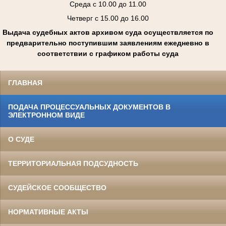
Среда с 10.00 до 11.00
Четверг с 15.00 до 16.00
Выдача судебных актов архивом суда осуществляется по
предварительно поступившим заявлениям ежедневно в
соответствии с графиком работы суда
ГЛАВНАЯ
ПОДАЧА ПРОЦЕССУАЛЬНЫХ ДОКУМЕНТОВ В
ЭЛЕКТРОННОМ ВИДЕ
О СУДЕ
ТЕРРИТОРИАЛЬНАЯ ПОДСУДНОСТЬ
СУДЕЙСКОЕ СООБЩЕСТВО
НОРМАТИВНЫЕ АКТЫ