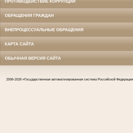
ПРОТИВОДЕЙСТВИЕ КОРРУПЦИИ
ОБРАЩЕНИЯ ГРАЖДАН
ВНЕПРОЦЕССУАЛЬНЫЕ ОБРАЩЕНИЯ
КАРТА САЙТА
ОБЫЧНАЯ ВЕРСИЯ САЙТА
2006-2026
«Государственная автоматизированная система Российской Федераци