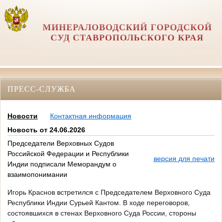
МИНЕРАЛОВОДСКИЙ ГОРОДСКОЙ
СУД СТАВРОПОЛЬСКОГО КРАЯ
ПРЕСС-СЛУЖБА
Новости
Контактная информация
Новость от 24.06.2026
Председатели Верховных Судов
Российской Федерации и Республики
версия для печати
Индии подписали Меморандум о
взаимопонимании
Игорь Краснов встретился с Председателем Верховного Суда
Республики Индии Сурьей Кантом. В ходе переговоров,
состоявшихся в стенах Верховного Суда России, стороны