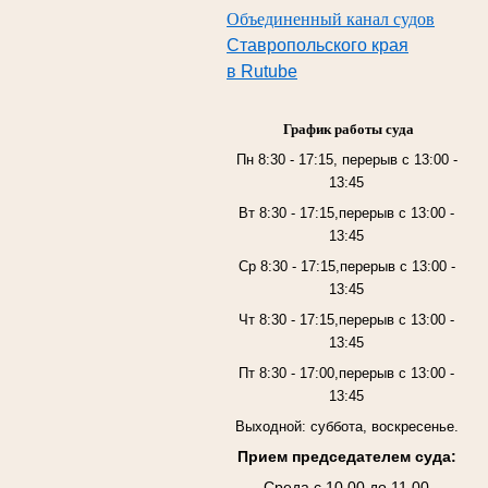
Объединенный канал судов
Ставропольского края
в Rutube
График работы суда
Пн 8:30 - 17:15, перерыв с 13:00 -
13:45
Вт 8:30 - 17:15,перерыв с 13:00 -
13:45
Ср 8:30 - 17:15,перерыв с 13:00 -
13:45
Чт 8:30 - 17:15,перерыв с 13:00 -
13:45
Пт 8:30 - 17:00,перерыв с 13:00 -
13:45
Выходной: суббота, воскресенье.
Прием председателем суда:
Среда с 10.00 до 11.00