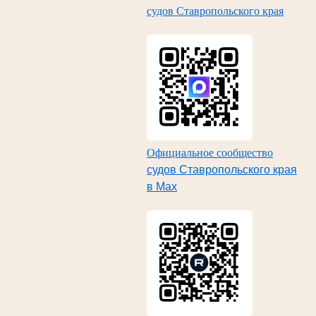
судов Ставропольского края
Официальное сообщество
судов Ставропольского края
в Max