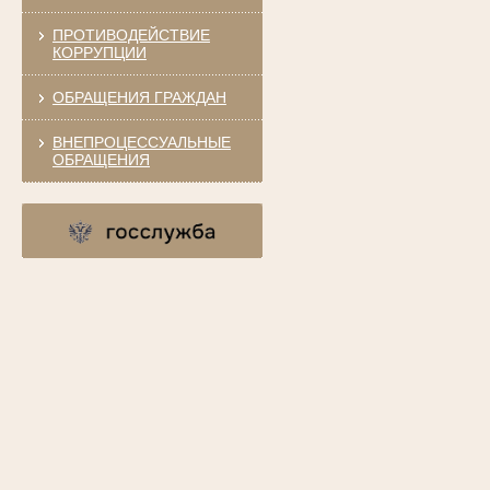
ПРОТИВОДЕЙСТВИЕ
КОРРУПЦИИ
ОБРАЩЕНИЯ ГРАЖДАН
ВНЕПРОЦЕССУАЛЬНЫЕ
ОБРАЩЕНИЯ