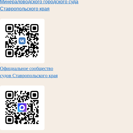
Минераловодского городского суда
Ставропольского края
Официальное сообщество
судов Ставропольского края