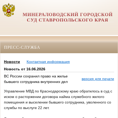
МИНЕРАЛОВОДСКИЙ ГОРОДСКОЙ
СУД СТАВРОПОЛЬСКОГО КРАЯ
ПРЕСС-СЛУЖБА
Новости
Контактная информация
Новость от 16.06.2026
ВС России сохранил право на жилье
версия для печати
бывшего сотрудника внутренних дел
Управление МВД по Краснодарскому краю обратилось в суд с
иском о расторжении договора найма служебного жилого
помещения и выселении бывшего сотрудника, уволенного со
службы по выслуге 22 лет.