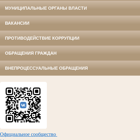
МУНИЦИПАЛЬНЫЕ ОРГАНЫ ВЛАСТИ
ВАКАНСИИ
ПРОТИВОДЕЙСТВИЕ КОРРУПЦИИ
ОБРАЩЕНИЯ ГРАЖДАН
ВНЕПРОЦЕССУАЛЬНЫЕ ОБРАЩЕНИЯ
Официальное сообщество