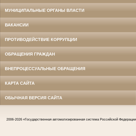
МУНИЦИПАЛЬНЫЕ ОРГАНЫ ВЛАСТИ
ВАКАНСИИ
ПРОТИВОДЕЙСТВИЕ КОРРУПЦИИ
ОБРАЩЕНИЯ ГРАЖДАН
ВНЕПРОЦЕССУАЛЬНЫЕ ОБРАЩЕНИЯ
КАРТА САЙТА
ОБЫЧНАЯ ВЕРСИЯ САЙТА
2006-2026
«Государственная автоматизированная система Российской Федераци