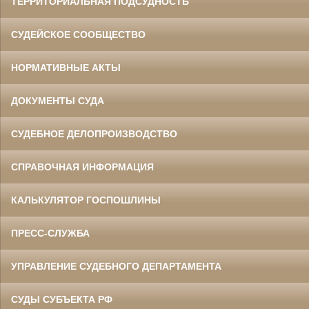
ТЕРРИТОРИАЛЬНАЯ ПОДСУДНОСТЬ
СУДЕЙСКОЕ СООБЩЕСТВО
НОРМАТИВНЫЕ АКТЫ
ДОКУМЕНТЫ СУДА
СУДЕБНОЕ ДЕЛОПРОИЗВОДСТВО
СПРАВОЧНАЯ ИНФОРМАЦИЯ
КАЛЬКУЛЯТОР ГОСПОШЛИНЫ
ПРЕСС-СЛУЖБА
УПРАВЛЕНИЕ СУДЕБНОГО ДЕПАРТАМЕНТА
СУДЫ СУБЪЕКТА РФ