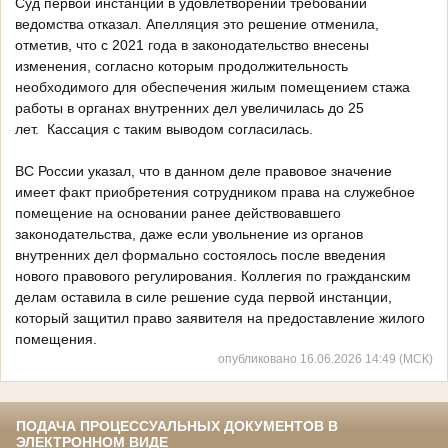
Суд первой инстанции в удовлетворении требований
ведомства отказал. Апелляция это решение отменила,
отметив, что с 2021 года в законодательство внесены
изменения, согласно которым продолжительность
необходимого для обеспечения жилым помещением стажа
работы в органах внутренних дел увеличилась до 25
лет. Кассация с таким выводом согласилась.
ВС России указал, что в данном деле правовое значение
имеет факт приобретения сотрудником права на служебное
помещение на основании ранее действовавшего
законодательства, даже если увольнение из органов
внутренних дел формально состоялось после введения
нового правового регулирования. Коллегия по гражданским
делам оставила в силе решение суда первой инстанции,
который защитил право заявителя на предоставление жилого
помещения.
опубликовано 16.06.2026 14:49 (МСК)
ПОДАЧА ПРОЦЕССУАЛЬНЫХ ДОКУМЕНТОВ В
ЭЛЕКТРОННОМ ВИДЕ