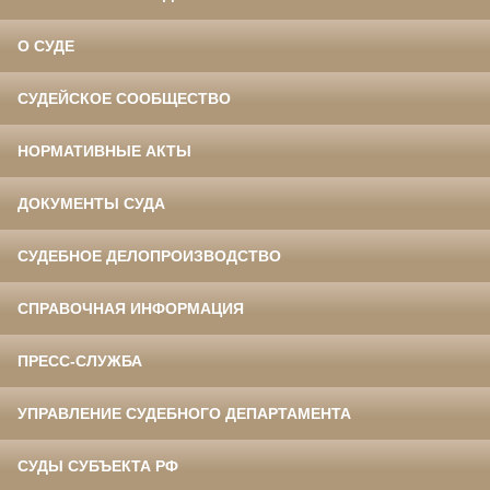
О СУДЕ
СУДЕЙСКОЕ СООБЩЕСТВО
НОРМАТИВНЫЕ АКТЫ
ДОКУМЕНТЫ СУДА
СУДЕБНОЕ ДЕЛОПРОИЗВОДСТВО
СПРАВОЧНАЯ ИНФОРМАЦИЯ
ПРЕСС-СЛУЖБА
УПРАВЛЕНИЕ СУДЕБНОГО ДЕПАРТАМЕНТА
СУДЫ СУБЪЕКТА РФ