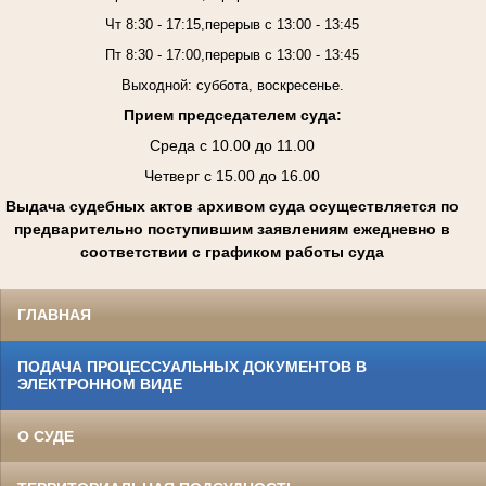
Чт 8:30 - 17:15,перерыв с 13:00 - 13:45
Пт 8:30 - 17:00,перерыв с 13:00 - 13:45
Выходной: суббота, воскресенье.
Прием председателем суда:
Среда с 10.00 до 11.00
Четверг с 15.00 до 16.00
Выдача судебных актов архивом суда осуществляется по
предварительно поступившим заявлениям ежедневно в
соответствии с графиком работы суда
ГЛАВНАЯ
ПОДАЧА ПРОЦЕССУАЛЬНЫХ ДОКУМЕНТОВ В
ЭЛЕКТРОННОМ ВИДЕ
О СУДЕ