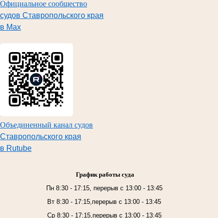
Официальное сообщество
судов Ставропольского края
в Max
Объединенный канал судов
Ставропольского края
в Rutube
График работы суда
Пн 8:30 - 17:15, перерыв с 13:00 - 13:45
Вт 8:30 - 17:15,перерыв с 13:00 - 13:45
Ср 8:30 - 17:15,перерыв с 13:00 - 13:45