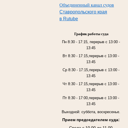
Объединенный канал судов
Ставропольского края
в Rutube
График работы суда
Пн 8:30 - 17:15, перерыв с 13:00 -
13:45
Вт 8:30 - 17:15,перерыв с 13:00 -
13:45
Ср 8:30 - 17:15,перерыв с 13:00 -
13:45
Чт 8:30 - 17:15,перерыв с 13:00 -
13:45
Пт 8:30 - 17:00,перерыв с 13:00 -
13:45
Выходной: суббота, воскресенье.
Прием председателем суда:
Среда с 10.00 до 11.00