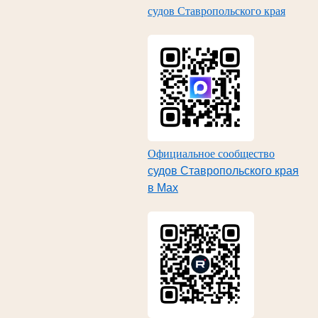
судов Ставропольского края
Официальное сообщество
судов Ставропольского края
в Max