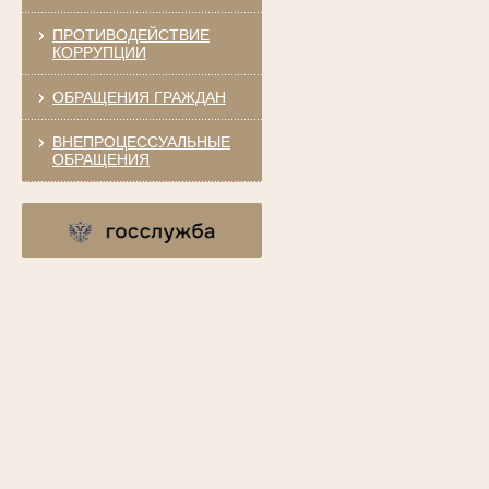
ПРОТИВОДЕЙСТВИЕ
КОРРУПЦИИ
ОБРАЩЕНИЯ ГРАЖДАН
ВНЕПРОЦЕССУАЛЬНЫЕ
ОБРАЩЕНИЯ