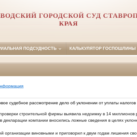
ВОДСКИЙ ГОРОДСКОЙ СУД СТАВРО
КРАЯ
РИАЛЬНАЯ ПОДСУДНОСТЬ
КАЛЬКУЛЯТОР ГОСПОШЛИНЫ
информация
овое судебное рассмотрение дело об уклонении от уплаты налогов
 проверки строительной фирмы выявила недоимку в 14 миллионов 
 в декларации компании вносились ложные сведения в целях уклон
ей организации виновными и приговорил к двум годам лишения св