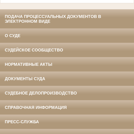
ПОДАЧА ПРОЦЕССУАЛЬНЫХ ДОКУМЕНТОВ В
ЭЛЕКТРОННОМ ВИДЕ
О СУДЕ
СУДЕЙСКОЕ СООБЩЕСТВО
НОРМАТИВНЫЕ АКТЫ
ДОКУМЕНТЫ СУДА
СУДЕБНОЕ ДЕЛОПРОИЗВОДСТВО
СПРАВОЧНАЯ ИНФОРМАЦИЯ
ПРЕСС-СЛУЖБА