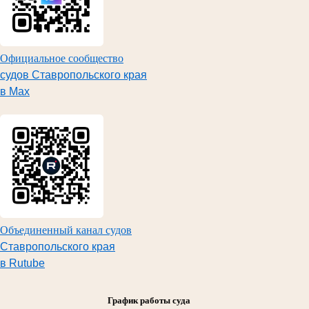
Официальное сообщество
судов Ставропольского края
в Max
Объединенный канал судов
Ставропольского края
в Rutube
График работы суда