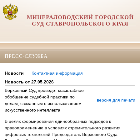
МИНЕРАЛОВОДСКИЙ ГОРОДСКОЙ
СУД СТАВРОПОЛЬСКОГО КРАЯ
ПРЕСС-СЛУЖБА
Новости
Контактная информация
Новость от 27.05.2026
Верховный Суд проведет масштабное
обобщение судебной практики по
версия для печати
делам, связанным с использованием
искусственного интеллекта
В целях формирования единообразных подходов к
правоприменению в условиях стремительного развития
цифровых технологий Председатель Верховного Суда