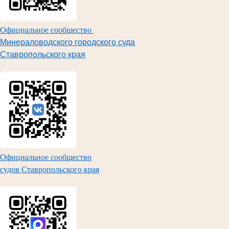
Официальное сообщество
Минераловодского городского суда
Ставропольского края
Официальное сообщество
судов Ставропольского края