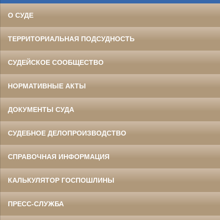
О СУДЕ
ТЕРРИТОРИАЛЬНАЯ ПОДСУДНОСТЬ
СУДЕЙСКОЕ СООБЩЕСТВО
НОРМАТИВНЫЕ АКТЫ
ДОКУМЕНТЫ СУДА
СУДЕБНОЕ ДЕЛОПРОИЗВОДСТВО
СПРАВОЧНАЯ ИНФОРМАЦИЯ
КАЛЬКУЛЯТОР ГОСПОШЛИНЫ
ПРЕСС-СЛУЖБА