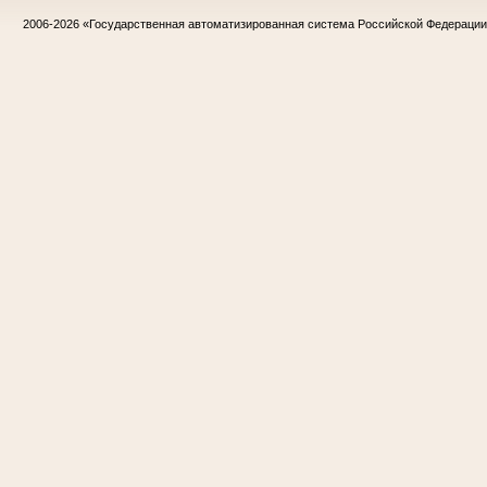
2006-2026
«Государственная автоматизированная система Российской Федераци