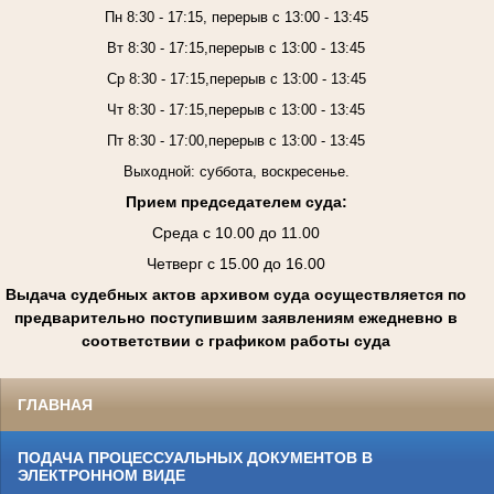
Пн 8:30 - 17:15, перерыв с 13:00 - 13:45
Вт 8:30 - 17:15,перерыв с 13:00 - 13:45
Ср 8:30 - 17:15,перерыв с 13:00 - 13:45
Чт 8:30 - 17:15,перерыв с 13:00 - 13:45
Пт 8:30 - 17:00,перерыв с 13:00 - 13:45
Выходной: суббота, воскресенье.
Прием председателем суда:
Среда с 10.00 до 11.00
Четверг с 15.00 до 16.00
Выдача судебных актов архивом суда осуществляется по
предварительно поступившим заявлениям ежедневно в
соответствии с графиком работы суда
ГЛАВНАЯ
ПОДАЧА ПРОЦЕССУАЛЬНЫХ ДОКУМЕНТОВ В
ЭЛЕКТРОННОМ ВИДЕ