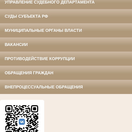
УПРАВЛЕНИЕ СУДЕБНОГО ДЕПАРТАМЕНТА
СУДЫ СУБЪЕКТА РФ
МУНИЦИПАЛЬНЫЕ ОРГАНЫ ВЛАСТИ
ВАКАНСИИ
ПРОТИВОДЕЙСТВИЕ КОРРУПЦИИ
ОБРАЩЕНИЯ ГРАЖДАН
ВНЕПРОЦЕССУАЛЬНЫЕ ОБРАЩЕНИЯ