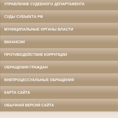
УПРАВЛЕНИЕ СУДЕБНОГО ДЕПАРТАМЕНТА
СУДЫ СУБЪЕКТА РФ
МУНИЦИПАЛЬНЫЕ ОРГАНЫ ВЛАСТИ
ВАКАНСИИ
ПРОТИВОДЕЙСТВИЕ КОРРУПЦИИ
ОБРАЩЕНИЯ ГРАЖДАН
ВНЕПРОЦЕССУАЛЬНЫЕ ОБРАЩЕНИЯ
КАРТА САЙТА
ОБЫЧНАЯ ВЕРСИЯ САЙТА