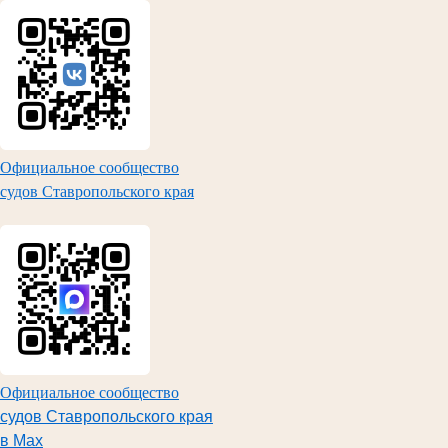
Официальное сообщество
судов Ставропольского края
Официальное сообщество
судов Ставропольского края
в Max