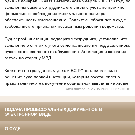
одна из дочерей Рината Багаутдинова умерла и в 2023 году по
заявлению самого сотрудника его сняли с учета по причине
формального соблюдения минимального размера
обеспеченности жилплощадью. Заявитель обратился в суд с
требованием о признании незаконным решения ведомства.
Суд первой инстанции поддержал сотрудника, установив, что
заявление о снятии с учета было написано им под давлением,
руководство ввело его в заблуждение. Апелляция и кассация
встали на сторону МВД.
Коллегия по гражданским делам ВС РФ оставила в силе
решение суда первой инстанции, которым восстановлено
право заявителя на получение социальной выплаты на жилье.
опубликовано 26.05.2026 11:27 (МСК)
ПОДАЧА ПРОЦЕССУАЛЬНЫХ ДОКУМЕНТОВ В
ЭЛЕКТРОННОМ ВИДЕ
О СУДЕ