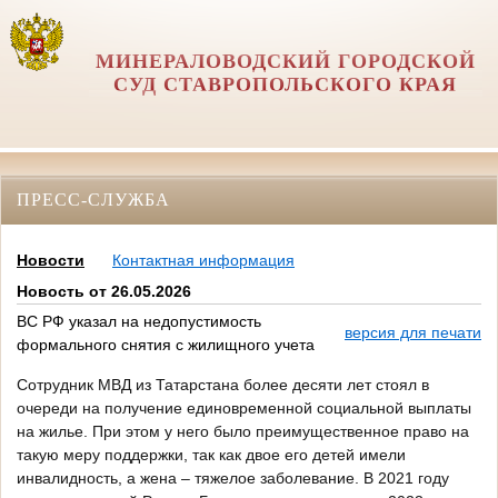
МИНЕРАЛОВОДСКИЙ ГОРОДСКОЙ
СУД СТАВРОПОЛЬСКОГО КРАЯ
ПРЕСС-СЛУЖБА
Новости
Контактная информация
Новость от 26.05.2026
ВС РФ указал на недопустимость
версия для печати
формального снятия с жилищного учета
Сотрудник МВД из Татарстана более десяти лет стоял в
очереди на получение единовременной социальной выплаты
на жилье. При этом у него было преимущественное право на
такую меру поддержки, так как двое его детей имели
инвалидность, а жена – тяжелое заболевание. В 2021 году