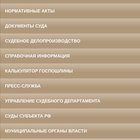
НОРМАТИВНЫЕ АКТЫ
ДОКУМЕНТЫ СУДА
СУДЕБНОЕ ДЕЛОПРОИЗВОДСТВО
СПРАВОЧНАЯ ИНФОРМАЦИЯ
КАЛЬКУЛЯТОР ГОСПОШЛИНЫ
ПРЕСС-СЛУЖБА
УПРАВЛЕНИЕ СУДЕБНОГО ДЕПАРТАМЕНТА
СУДЫ СУБЪЕКТА РФ
МУНИЦИПАЛЬНЫЕ ОРГАНЫ ВЛАСТИ