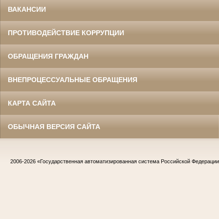
ВАКАНСИИ
ПРОТИВОДЕЙСТВИЕ КОРРУПЦИИ
ОБРАЩЕНИЯ ГРАЖДАН
ВНЕПРОЦЕССУАЛЬНЫЕ ОБРАЩЕНИЯ
КАРТА САЙТА
ОБЫЧНАЯ ВЕРСИЯ САЙТА
2006-2026
«Государственная автоматизированная система Российской Федераци