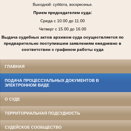
Выходной: суббота, воскресенье.
Прием председателем суда:
Среда с 10.00 до 11.00
Четверг с 15.00 до 16.00
Выдача судебных актов архивом суда осуществляется по
предварительно поступившим заявлениям ежедневно в
соответствии с графиком работы суда
ГЛАВНАЯ
ПОДАЧА ПРОЦЕССУАЛЬНЫХ ДОКУМЕНТОВ В
ЭЛЕКТРОННОМ ВИДЕ
О СУДЕ
ТЕРРИТОРИАЛЬНАЯ ПОДСУДНОСТЬ
СУДЕЙСКОЕ СООБЩЕСТВО