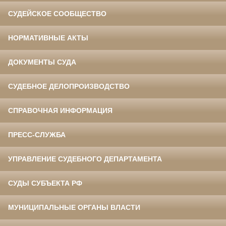
СУДЕЙСКОЕ СООБЩЕСТВО
НОРМАТИВНЫЕ АКТЫ
ДОКУМЕНТЫ СУДА
СУДЕБНОЕ ДЕЛОПРОИЗВОДСТВО
СПРАВОЧНАЯ ИНФОРМАЦИЯ
ПРЕСС-СЛУЖБА
УПРАВЛЕНИЕ СУДЕБНОГО ДЕПАРТАМЕНТА
СУДЫ СУБЪЕКТА РФ
МУНИЦИПАЛЬНЫЕ ОРГАНЫ ВЛАСТИ