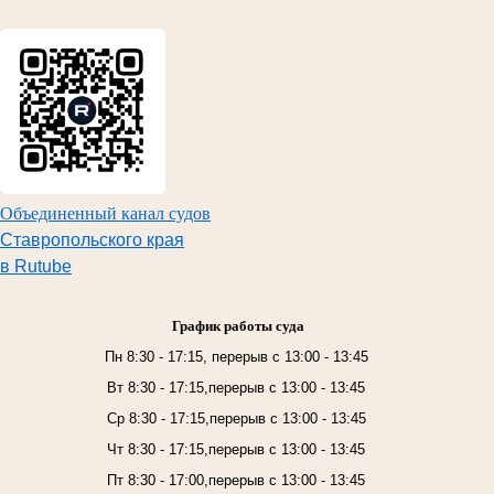
Объединенный канал судов
Ставропольского края
в Rutube
График работы суда
Пн 8:30 - 17:15, перерыв с 13:00 - 13:45
Вт 8:30 - 17:15,перерыв с 13:00 - 13:45
Ср 8:30 - 17:15,перерыв с 13:00 - 13:45
Чт 8:30 - 17:15,перерыв с 13:00 - 13:45
Пт 8:30 - 17:00,перерыв с 13:00 - 13:45