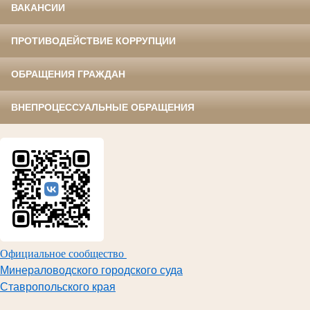
ВАКАНСИИ
ПРОТИВОДЕЙСТВИЕ КОРРУПЦИИ
ОБРАЩЕНИЯ ГРАЖДАН
ВНЕПРОЦЕССУАЛЬНЫЕ ОБРАЩЕНИЯ
Официальное сообщество
Минераловодского городского суда
Ставропольского края