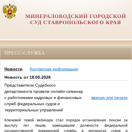
МИНЕРАЛОВОДСКИЙ ГОРОДСКОЙ
СУД СТАВРОПОЛЬСКОГО КРАЯ
ПРЕСС-СЛУЖБА
Новости
Контактная информация
Новость от 18.05.2026
Представители Судебного
департамента провели онлайн-семинар
с работниками кадровых и финансовых
версия для печати
служб федеральных судов и
территориальных управлений
Ключевой темой вебинара стал порядок установления пенсии за
выслугу лет лицам, замещавшим должности федеральной
государственной гражданской службы в аппаратах судов и