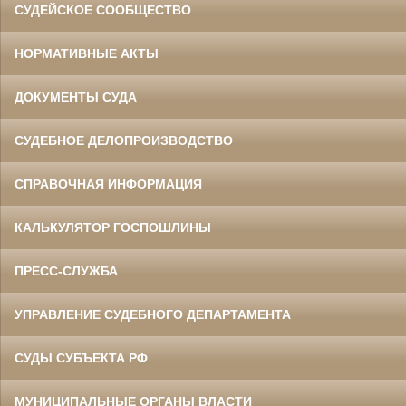
СУДЕЙСКОЕ СООБЩЕСТВО
НОРМАТИВНЫЕ АКТЫ
ДОКУМЕНТЫ СУДА
СУДЕБНОЕ ДЕЛОПРОИЗВОДСТВО
СПРАВОЧНАЯ ИНФОРМАЦИЯ
КАЛЬКУЛЯТОР ГОСПОШЛИНЫ
ПРЕСС-СЛУЖБА
УПРАВЛЕНИЕ СУДЕБНОГО ДЕПАРТАМЕНТА
СУДЫ СУБЪЕКТА РФ
МУНИЦИПАЛЬНЫЕ ОРГАНЫ ВЛАСТИ