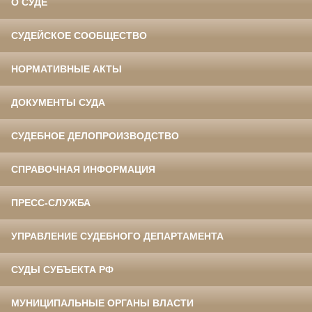
О СУДЕ
СУДЕЙСКОЕ СООБЩЕСТВО
НОРМАТИВНЫЕ АКТЫ
ДОКУМЕНТЫ СУДА
СУДЕБНОЕ ДЕЛОПРОИЗВОДСТВО
СПРАВОЧНАЯ ИНФОРМАЦИЯ
ПРЕСС-СЛУЖБА
УПРАВЛЕНИЕ СУДЕБНОГО ДЕПАРТАМЕНТА
СУДЫ СУБЪЕКТА РФ
МУНИЦИПАЛЬНЫЕ ОРГАНЫ ВЛАСТИ