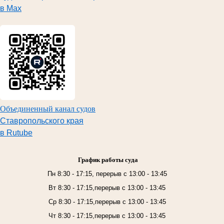
в Max
Объединенный канал судов
Ставропольского края
в Rutube
График работы суда
Пн 8:30 - 17:15, перерыв с 13:00 - 13:45
Вт 8:30 - 17:15,перерыв с 13:00 - 13:45
Ср 8:30 - 17:15,перерыв с 13:00 - 13:45
Чт 8:30 - 17:15,перерыв с 13:00 - 13:45