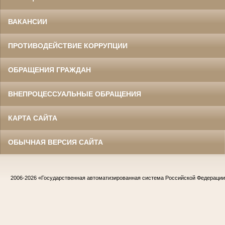
ВАКАНСИИ
ПРОТИВОДЕЙСТВИЕ КОРРУПЦИИ
ОБРАЩЕНИЯ ГРАЖДАН
ВНЕПРОЦЕССУАЛЬНЫЕ ОБРАЩЕНИЯ
КАРТА САЙТА
ОБЫЧНАЯ ВЕРСИЯ САЙТА
2006-2026
«Государственная автоматизированная система Российской Федераци