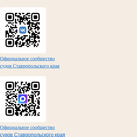
Официальное сообщество
судов Ставропольского края
Официальное сообщество
судов Ставропольского края