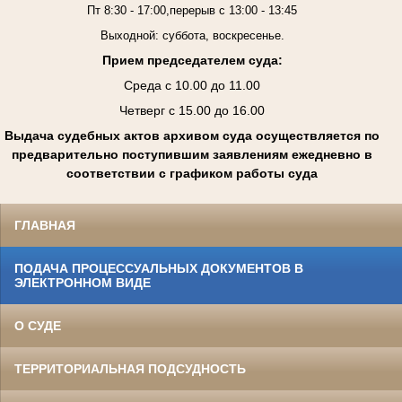
Пт 8:30 - 17:00,перерыв с 13:00 - 13:45
Выходной: суббота, воскресенье.
Прием председателем суда:
Среда с 10.00 до 11.00
Четверг с 15.00 до 16.00
Выдача судебных актов архивом суда осуществляется по
предварительно поступившим заявлениям ежедневно в
соответствии с графиком работы суда
ГЛАВНАЯ
ПОДАЧА ПРОЦЕССУАЛЬНЫХ ДОКУМЕНТОВ В
ЭЛЕКТРОННОМ ВИДЕ
О СУДЕ
ТЕРРИТОРИАЛЬНАЯ ПОДСУДНОСТЬ