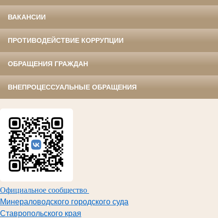
ВАКАНСИИ
ПРОТИВОДЕЙСТВИЕ КОРРУПЦИИ
ОБРАЩЕНИЯ ГРАЖДАН
ВНЕПРОЦЕССУАЛЬНЫЕ ОБРАЩЕНИЯ
Официальное сообщество
Минераловодского городского суда
Ставропольского края