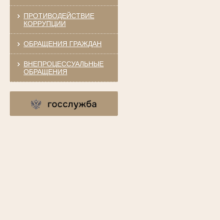
ПРОТИВОДЕЙСТВИЕ
КОРРУПЦИИ
ОБРАЩЕНИЯ ГРАЖДАН
ВНЕПРОЦЕССУАЛЬНЫЕ
ОБРАЩЕНИЯ