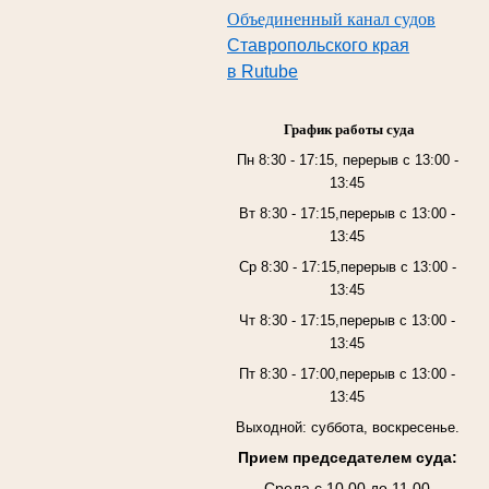
Объединенный канал судов
Ставропольского края
в Rutube
График работы суда
Пн 8:30 - 17:15, перерыв с 13:00 -
13:45
Вт 8:30 - 17:15,перерыв с 13:00 -
13:45
Ср 8:30 - 17:15,перерыв с 13:00 -
13:45
Чт 8:30 - 17:15,перерыв с 13:00 -
13:45
Пт 8:30 - 17:00,перерыв с 13:00 -
13:45
Выходной: суббота, воскресенье.
Прием председателем суда:
Среда с 10.00 до 11.00