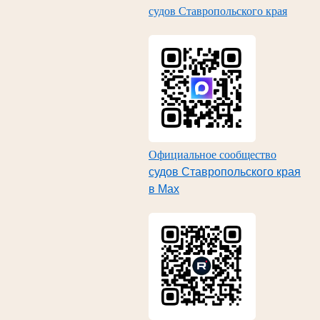
судов Ставропольского края
Официальное сообщество
судов Ставропольского края
в Max