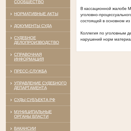
СООБЩЕСТВО
В кассационной жалобе М
НОРМАТИВНЫЕ АКТЫ
уголовно-процессуального
состоящей в основном из 
ДОКУМЕНТЫ СУДА
Коллегия по уголовным д
СУДЕБНОЕ
нарушений норм материал
ДЕЛОПРОИЗВОДСТВО
СПРАВОЧНАЯ
ИНФОРМАЦИЯ
ПРЕСС-СЛУЖБА
УПРАВЛЕНИЕ СУДЕБНОГО
ДЕПАРТАМЕНТА
СУДЫ СУБЪЕКТА РФ
МУНИЦИПАЛЬНЫЕ
ОРГАНЫ ВЛАСТИ
ВАКАНСИИ