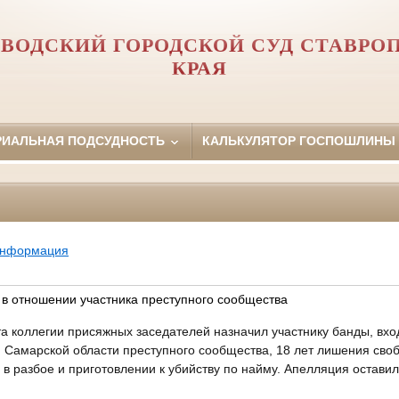
ВОДСКИЙ ГОРОДСКОЙ СУД СТАВРО
КРАЯ
РИАЛЬНАЯ ПОДСУДНОСТЬ
КАЛЬКУЛЯТОР ГОСПОШЛИНЫ
информация
 в отношении участника преступного сообщества
а коллегии присяжных заседателей назначил участнику банды, вхо
и Самарской области преступного сообщества, 18 лет лишения св
в разбое и приготовлении к убийству по найму. Апелляция оставил