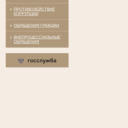
ПРОТИВОДЕЙСТВИЕ
КОРРУПЦИИ
ОБРАЩЕНИЯ ГРАЖДАН
ВНЕПРОЦЕССУАЛЬНЫЕ
ОБРАЩЕНИЯ