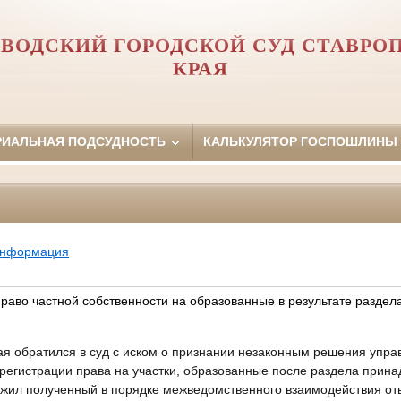
ВОДСКИЙ ГОРОДСКОЙ СУД СТАВРО
КРАЯ
РИАЛЬНАЯ ПОДСУДНОСТЬ
КАЛЬКУЛЯТОР ГОСПОШЛИНЫ
информация
раво частной собственности на образованные в результате раздел
ая обратился в суд с иском о признании незаконным решения упра
й регистрации права на участки, образованные после раздела прин
жил полученный в порядке межведомственного взаимодействия от