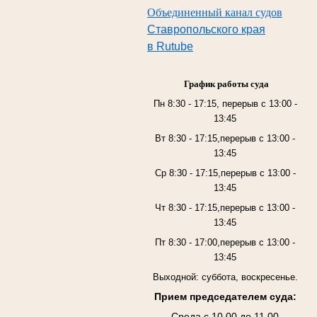
Объединенный канал судов
Ставропольского края
в Rutube
График работы суда
Пн 8:30 - 17:15, перерыв с 13:00 -
13:45
Вт 8:30 - 17:15,перерыв с 13:00 -
13:45
Ср 8:30 - 17:15,перерыв с 13:00 -
13:45
Чт 8:30 - 17:15,перерыв с 13:00 -
13:45
Пт 8:30 - 17:00,перерыв с 13:00 -
13:45
Выходной: суббота, воскресенье.
Прием председателем суда:
Среда с 10.00 до 11.00