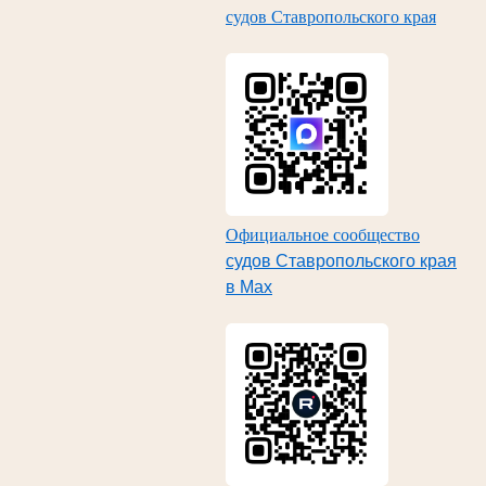
судов Ставропольского края
Официальное сообщество
судов Ставропольского края
в Max