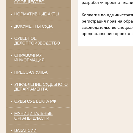
СООБЩЕСТВО
разработки проекта план
НОРМАТИВНЫЕ АКТЫ
Коллегия по администрат
регистрация прав на обр
ДОКУМЕНТЫ СУДА
законодательстве специа
предоставление проекта 
СУДЕБНОЕ
ДЕЛОПРОИЗВОДСТВО
СПРАВОЧНАЯ
ИНФОРМАЦИЯ
ПРЕСС-СЛУЖБА
УПРАВЛЕНИЕ СУДЕБНОГО
ДЕПАРТАМЕНТА
СУДЫ СУБЪЕКТА РФ
МУНИЦИПАЛЬНЫЕ
ОРГАНЫ ВЛАСТИ
ВАКАНСИИ